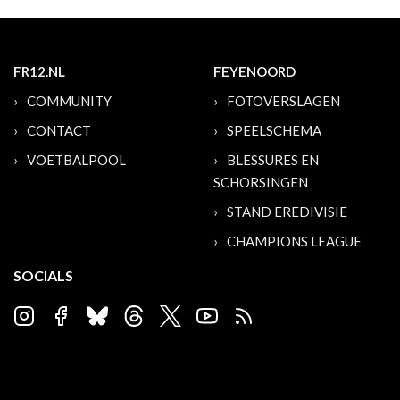
FR12.NL
FEYENOORD
COMMUNITY
FOTOVERSLAGEN
CONTACT
SPEELSCHEMA
VOETBALPOOL
BLESSURES EN
SCHORSINGEN
STAND EREDIVISIE
CHAMPIONS LEAGUE
SOCIALS