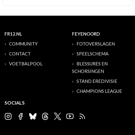
FR12.NL
FEYENOORD
COMMUNITY
FOTOVERSLAGEN
CONTACT
SPEELSCHEMA
VOETBALPOOL
BLESSURES EN
SCHORSINGEN
STAND EREDIVISIE
CHAMPIONS LEAGUE
SOCIALS