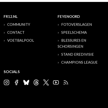
FR12.NL
FEYENOORD
COMMUNITY
FOTOVERSLAGEN
CONTACT
SPEELSCHEMA
VOETBALPOOL
BLESSURES EN
SCHORSINGEN
STAND EREDIVISIE
CHAMPIONS LEAGUE
SOCIALS