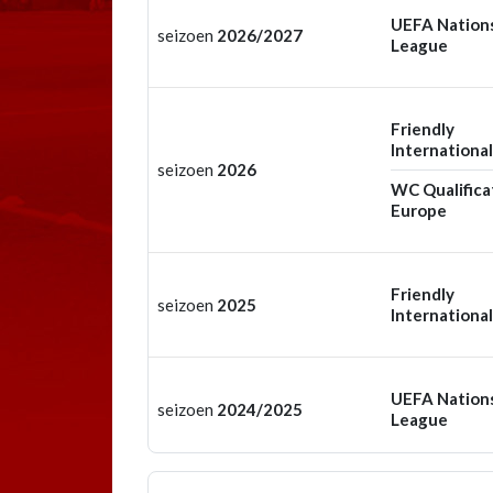
UEFA Nation
seizoen
2026/2027
League
Friendly
International
seizoen
2026
WC Qualifica
Europe
Friendly
seizoen
2025
International
UEFA Nation
seizoen
2024/2025
League