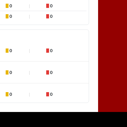
0
0
0
0
0
0
0
0
0
0