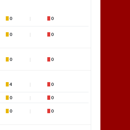
0
0
0
0
0
0
4
0
0
0
0
0