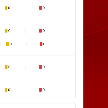
0
0
0
0
0
0
0
0
0
0