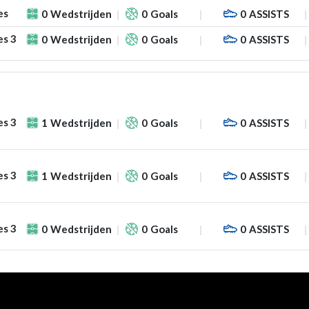
es
0
Wedstrijden
0
Goals
0
ASSISTS
es 3
0
Wedstrijden
0
Goals
0
ASSISTS
es 3
1
Wedstrijden
0
Goals
0
ASSISTS
es 3
1
Wedstrijden
0
Goals
0
ASSISTS
es 3
0
Wedstrijden
0
Goals
0
ASSISTS