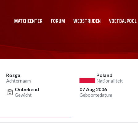
MATCHCENTER
FORUM
WEDSTRIJDEN
VOETBALPOOL
Rózga
Poland
Achternaam
Nationaliteit
Onbekend
07 Aug 2006
Gewicht
Geboortedatum