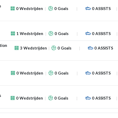
s
0
Wedstrijden
0
Goals
0
ASSISTS
1
Wedstrijden
0
Goals
0
ASSISTS
tion
3
Wedstrijden
0
Goals
0
ASSISTS
0
Wedstrijden
0
Goals
0
ASSISTS
s
0
Wedstrijden
0
Goals
0
ASSISTS