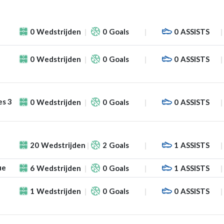
0
Wedstrijden
0
Goals
0
ASSISTS
0
Wedstrijden
0
Goals
0
ASSISTS
es 3
0
Wedstrijden
0
Goals
0
ASSISTS
20
Wedstrijden
2
Goals
1
ASSISTS
ue
6
Wedstrijden
0
Goals
1
ASSISTS
1
Wedstrijden
0
Goals
0
ASSISTS