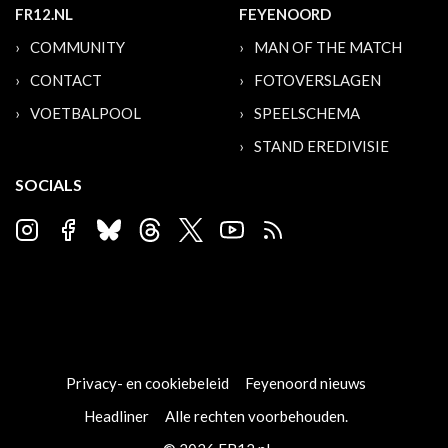
FR12.NL
FEYENOORD
COMMUNITY
MAN OF THE MATCH
CONTACT
FOTOVERSLAGEN
VOETBALPOOL
SPEELSCHEMA
STAND EREDIVISIE
SOCIALS
Privacy- en cookiebeleid
Feyenoord nieuws
Headliner
Alle rechten voorbehouden.