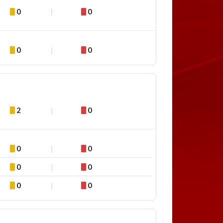
0
0
0
0
2
0
0
0
0
0
0
0