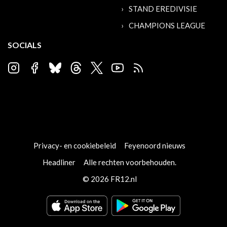
STAND EREDIVISIE
CHAMPIONS LEAGUE
SOCIALS
Privacy- en cookiebeleid
Feyenoord nieuws
Headliner
Alle rechten voorbehouden.
© 2026 FR12.nl