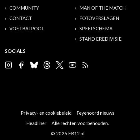
COMMUNITY
MAN OF THE MATCH
CONTACT
FOTOVERSLAGEN
VOETBALPOOL
SPEELSCHEMA
STAND EREDIVISIE
SOCIALS
Privacy- en cookiebeleid
Feyenoord nieuws
Headliner
Alle rechten voorbehouden.
© 2026 FR12.nl