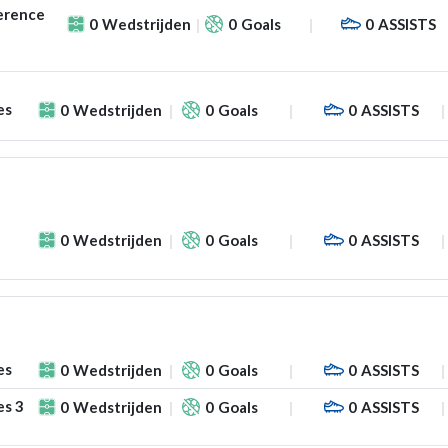
erence
0
Wedstrijden
0
Goals
0
ASSISTS
es
0
Wedstrijden
0
Goals
0
ASSISTS
0
Wedstrijden
0
Goals
0
ASSISTS
es
0
Wedstrijden
0
Goals
0
ASSISTS
es 3
0
Wedstrijden
0
Goals
0
ASSISTS