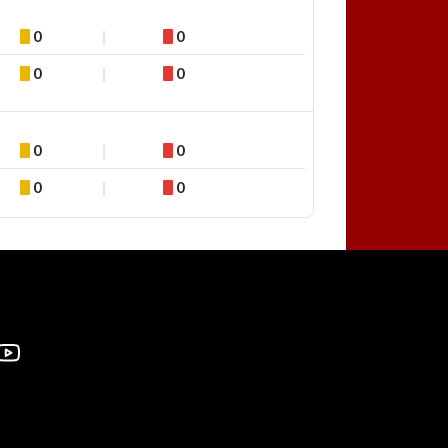
0
0
0
0
0
0
0
0