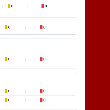
0
0
0
0
0
0
0
0
0
0