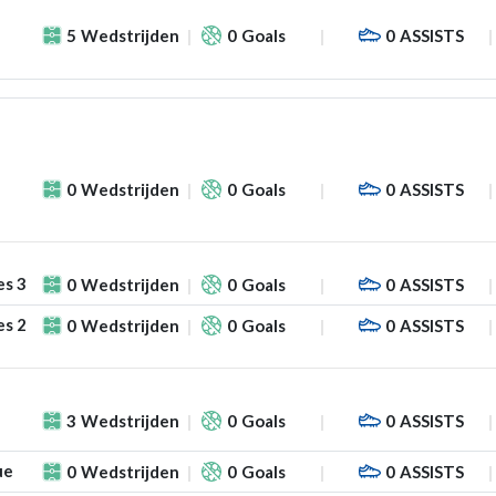
5
Wedstrijden
0
Goals
0
ASSISTS
0
Wedstrijden
0
Goals
0
ASSISTS
es 3
0
Wedstrijden
0
Goals
0
ASSISTS
es 2
0
Wedstrijden
0
Goals
0
ASSISTS
3
Wedstrijden
0
Goals
0
ASSISTS
ue
0
Wedstrijden
0
Goals
0
ASSISTS