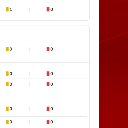
1
0
0
0
0
0
0
0
0
0
0
0