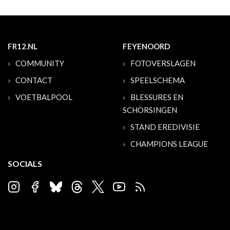
FR12.NL
FEYENOORD
COMMUNITY
FOTOVERSLAGEN
CONTACT
SPEELSCHEMA
VOETBALPOOL
BLESSURES EN
SCHORSINGEN
STAND EREDIVISIE
CHAMPIONS LEAGUE
SOCIALS