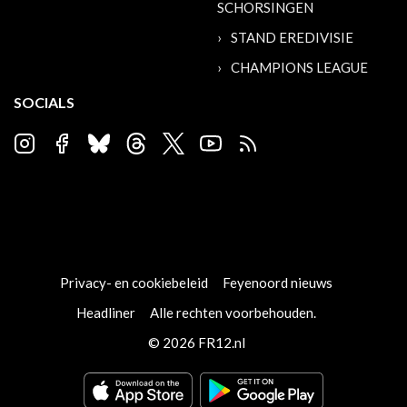
SCHORSINGEN
STAND EREDIVISIE
CHAMPIONS LEAGUE
SOCIALS
Privacy- en cookiebeleid
Feyenoord nieuws
Headliner
Alle rechten voorbehouden.
© 2026 FR12.nl