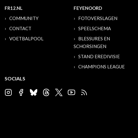
FR12.NL
FEYENOORD
COMMUNITY
FOTOVERSLAGEN
CONTACT
SPEELSCHEMA
VOETBALPOOL
BLESSURES EN
SCHORSINGEN
STAND EREDIVISIE
CHAMPIONS LEAGUE
SOCIALS