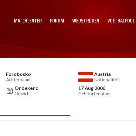
MATCHCENTER
FORUM
WEDSTRIJDEN
VOETBALPOOL
Forobosko
Austria
Achternaam
Nationaliteit
Onbekend
17 Aug 2006
Gewicht
Geboortedatum