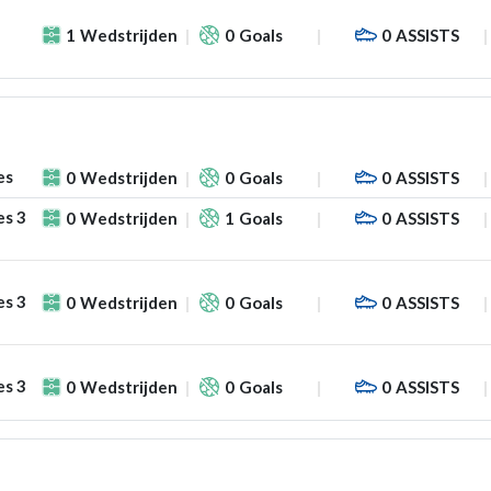
1
Wedstrijden
0
Goals
0
ASSISTS
es
0
Wedstrijden
0
Goals
0
ASSISTS
es 3
0
Wedstrijden
1
Goals
0
ASSISTS
es 3
0
Wedstrijden
0
Goals
0
ASSISTS
es 3
0
Wedstrijden
0
Goals
0
ASSISTS