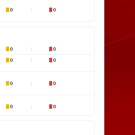
0
0
0
0
0
0
0
0
0
0