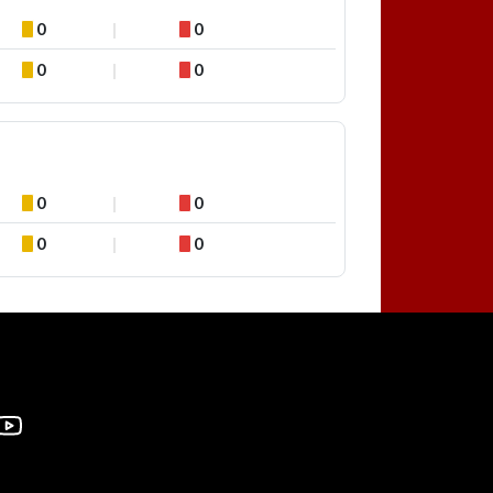
0
0
0
0
0
0
0
0