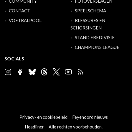
COMMUNITY
FOTOVERSLAGEN
CONTACT
SPEELSCHEMA
VOETBALPOOL
BLESSURES EN
SCHORSINGEN
STAND EREDIVISIE
CHAMPIONS LEAGUE
SOCIALS
Privacy- en cookiebeleid
Feyenoord nieuws
Headliner
Alle rechten voorbehouden.