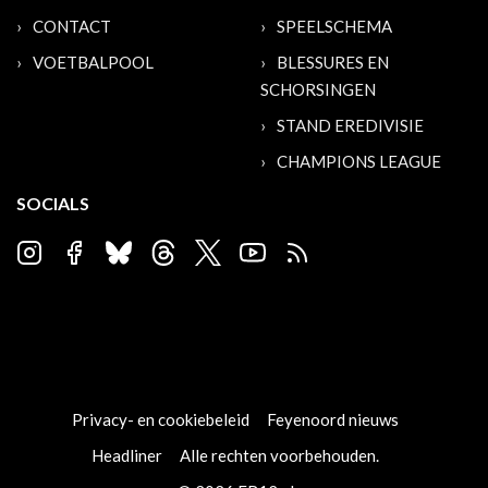
CONTACT
SPEELSCHEMA
VOETBALPOOL
BLESSURES EN
SCHORSINGEN
STAND EREDIVISIE
CHAMPIONS LEAGUE
SOCIALS
Privacy- en cookiebeleid
Feyenoord nieuws
Headliner
Alle rechten voorbehouden.