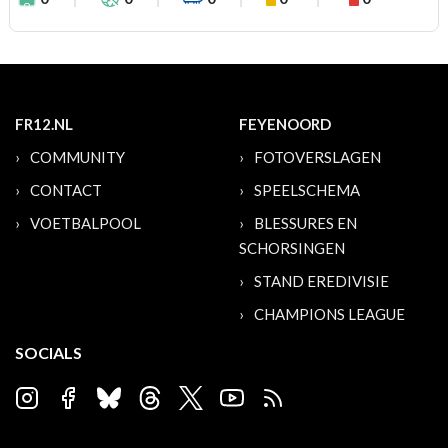
FR12.NL
FEYENOORD
COMMUNITY
FOTOVERSLAGEN
CONTACT
SPEELSCHEMA
VOETBALPOOL
BLESSURES EN
SCHORSINGEN
STAND EREDIVISIE
CHAMPIONS LEAGUE
SOCIALS