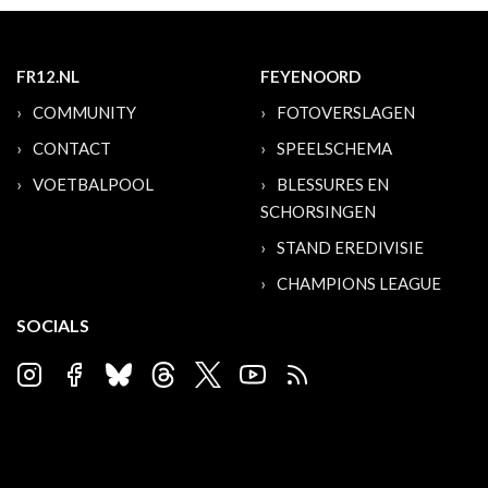
FR12.NL
FEYENOORD
COMMUNITY
FOTOVERSLAGEN
CONTACT
SPEELSCHEMA
VOETBALPOOL
BLESSURES EN
SCHORSINGEN
STAND EREDIVISIE
CHAMPIONS LEAGUE
SOCIALS