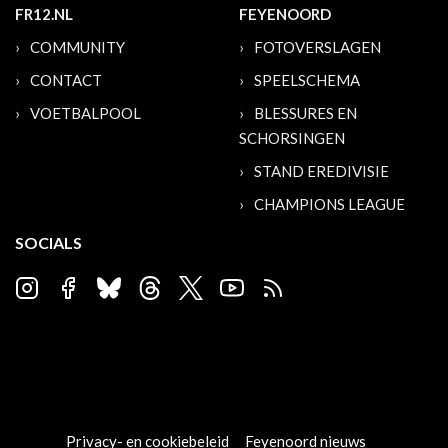
FR12.NL
FEYENOORD
COMMUNITY
FOTOVERSLAGEN
CONTACT
SPEELSCHEMA
VOETBALPOOL
BLESSURES EN
SCHORSINGEN
STAND EREDIVISIE
CHAMPIONS LEAGUE
SOCIALS
Privacy- en cookiebeleid
Feyenoord nieuws