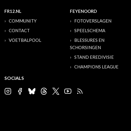
FR12.NL
FEYENOORD
COMMUNITY
FOTOVERSLAGEN
CONTACT
SPEELSCHEMA
VOETBALPOOL
BLESSURES EN
SCHORSINGEN
STAND EREDIVISIE
CHAMPIONS LEAGUE
SOCIALS