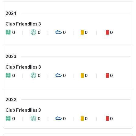
2024
Club Friendlies 3
0
0
0
0
0
2023
Club Friendlies 3
0
0
0
0
0
2022
Club Friendlies 3
0
0
0
0
0