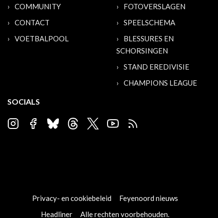
COMMUNITY
FOTOVERSLAGEN
CONTACT
SPEELSCHEMA
VOETBALPOOL
BLESSURES EN
SCHORSINGEN
STAND EREDIVISIE
CHAMPIONS LEAGUE
SOCIALS
Privacy- en cookiebeleid
Feyenoord nieuws
Headliner
Alle rechten voorbehouden.