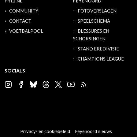
FR12.NL
FEYENOORD
COMMUNITY
FOTOVERSLAGEN
CONTACT
SPEELSCHEMA
VOETBALPOOL
BLESSURES EN
SCHORSINGEN
STAND EREDIVISIE
CHAMPIONS LEAGUE
SOCIALS
Privacy- en cookiebeleid
Feyenoord nieuws