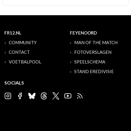
FR12.NL
FEYENOORD
COMMUNITY
MAN OF THE MATCH
CONTACT
FOTOVERSLAGEN
VOETBALPOOL
SPEELSCHEMA
STAND EREDIVISIE
SOCIALS