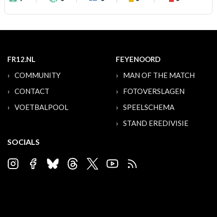
FR12.NL
FEYENOORD
COMMUNITY
MAN OF THE MATCH
CONTACT
FOTOVERSLAGEN
VOETBALPOOL
SPEELSCHEMA
STAND EREDIVISIE
SOCIALS