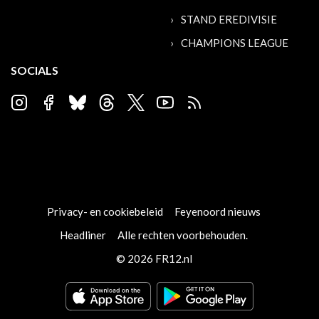
STAND EREDIVISIE
CHAMPIONS LEAGUE
SOCIALS
Privacy- en cookiebeleid
Feyenoord nieuws
Headliner
Alle rechten voorbehouden.
© 2026 FR12.nl