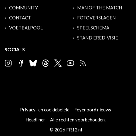
COMMUNITY
MAN OF THE MATCH
CONTACT
FOTOVERSLAGEN
VOETBALPOOL
SPEELSCHEMA
STAND EREDIVISIE
SOCIALS
Privacy- en cookiebeleid
Feyenoord nieuws
Headliner
Alle rechten voorbehouden.
© 2026 FR12.nl