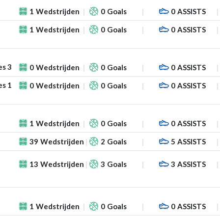
1
Wedstrijden
0
Goals
0
ASSISTS
1
Wedstrijden
0
Goals
0
ASSISTS
es 3
0
Wedstrijden
0
Goals
0
ASSISTS
es 1
0
Wedstrijden
0
Goals
0
ASSISTS
1
Wedstrijden
0
Goals
0
ASSISTS
39
Wedstrijden
2
Goals
5
ASSISTS
13
Wedstrijden
3
Goals
3
ASSISTS
1
Wedstrijden
0
Goals
0
ASSISTS