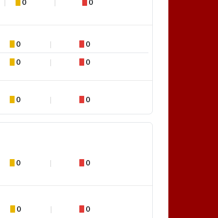
0
0
0
0
0
0
0
0
0
0
0
0