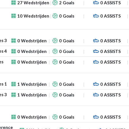
27
Wedstrijden
2
Goals
0
ASSISTS
10
Wedstrijden
0
Goals
0
ASSISTS
es 3
0
Wedstrijden
0
Goals
0
ASSISTS
es 4
0
Wedstrijden
0
Goals
0
ASSISTS
es
0
Wedstrijden
0
Goals
0
ASSISTS
es 1
1
Wedstrijden
0
Goals
0
ASSISTS
es 3
1
Wedstrijden
0
Goals
0
ASSISTS
0
Wedstrijden
0
Goals
0
ASSISTS
erence