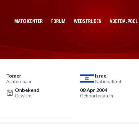
MATCHCENTER
FORUM
WEDSTRIJDEN
VOETBALPOOL
Tomer
Israel
Achternaam
Nationaliteit
Onbekend
08 Apr 2004
Gewicht
Geboortedatum