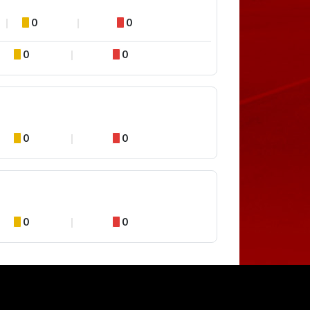
0
0
0
0
0
0
0
0