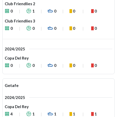
Club Friendlies 2
0
1
0
0
0
Club Friendlies 3
0
0
0
0
0
2024/2025
Copa Del Rey
0
0
0
0
0
Getafe
2024/2025
Copa Del Rey
4
1
1
1
1