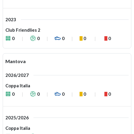
2023
Club Friendlies 2
0
0
0
0
0
Mantova
2026/2027
Coppa Italia
0
0
0
0
0
2025/2026
Coppa Italia