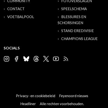
COMMUNITY
FOTOVERSLAGEN
CONTACT
SPEELSCHEMA
VOETBALPOOL
BLESSURES EN
SCHORSINGEN
STAND EREDIVISIE
CHAMPIONS LEAGUE
SOCIALS
Privacy- en cookiebeleid
Feyenoord nieuws
Headliner
Alle rechten voorbehouden.