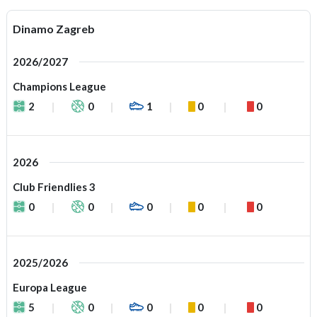
Dinamo Zagreb
2026/2027
Champions League
2
0
1
0
0
2026
Club Friendlies 3
0
0
0
0
0
2025/2026
Europa League
5
0
0
0
0