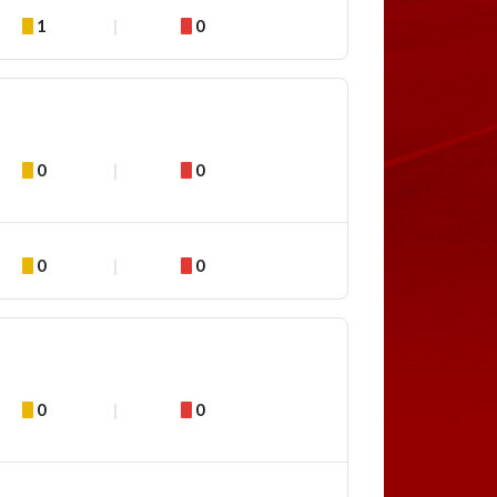
1
0
0
0
0
0
0
0