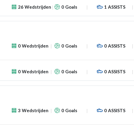
26
Wedstrijden
0
Goals
1
ASSISTS
0
Wedstrijden
0
Goals
0
ASSISTS
0
Wedstrijden
0
Goals
0
ASSISTS
3
Wedstrijden
0
Goals
0
ASSISTS