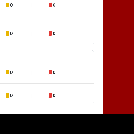
0
0
0
0
0
0
0
0