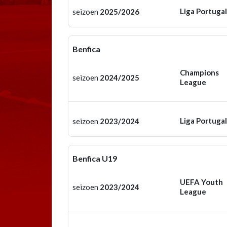
Liga Portugal
seizoen
2025/2026
Benfica
Champions
seizoen
2024/2025
League
Liga Portugal
seizoen
2023/2024
Benfica U19
UEFA Youth
seizoen
2023/2024
League