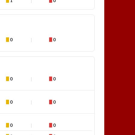
1
0
0
0
0
0
0
0
0
0