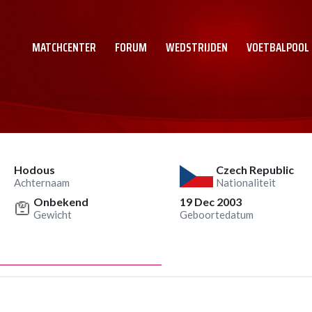
MATCHCENTER
FORUM
WEDSTRIJDEN
VOETBALPOOL
Hodous
Czech Republic
Achternaam
Nationaliteit
Onbekend
19 Dec 2003
Gewicht
Geboortedatum