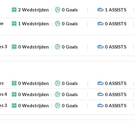
2
Wedstrijden
0
Goals
1
ASSISTS
ue
1
Wedstrijden
0
Goals
0
ASSISTS
es 3
0
Wedstrijden
0
Goals
0
ASSISTS
es
0
Wedstrijden
0
Goals
0
ASSISTS
es 4
0
Wedstrijden
0
Goals
0
ASSISTS
es 3
0
Wedstrijden
0
Goals
0
ASSISTS