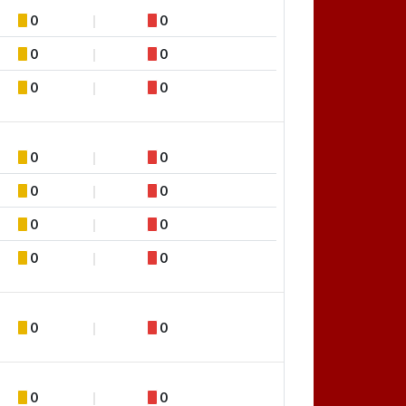
0
0
0
0
0
0
0
0
0
0
0
0
0
0
0
0
0
0