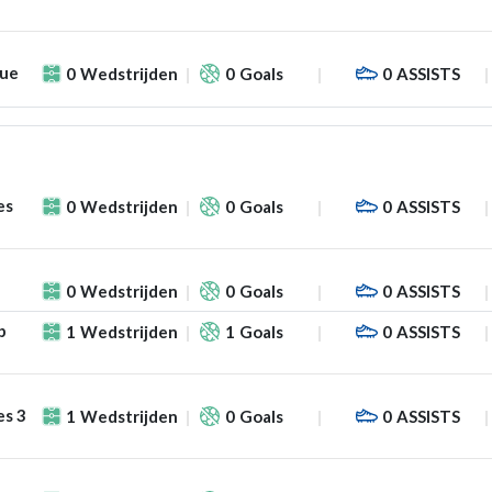
gue
0
Wedstrijden
0
Goals
0
ASSISTS
es
0
Wedstrijden
0
Goals
0
ASSISTS
0
Wedstrijden
0
Goals
0
ASSISTS
p
1
Wedstrijden
1
Goals
0
ASSISTS
es 3
1
Wedstrijden
0
Goals
0
ASSISTS