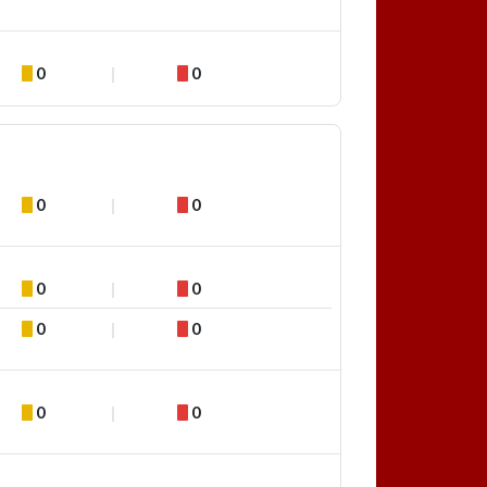
0
0
0
0
0
0
0
0
0
0