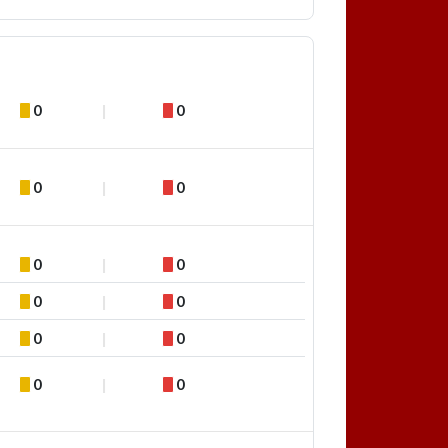
0
0
0
0
0
0
0
0
0
0
0
0