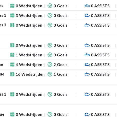
es
0
Wedstrijden
0
Goals
0
ASSISTS
es 1
3
Wedstrijden
0
Goals
0
ASSISTS
es 3
0
Wedstrijden
0
Goals
0
ASSISTS
0
Wedstrijden
0
Goals
0
ASSISTS
1
Wedstrijden
0
Goals
0
ASSISTS
ue
4
Wedstrijden
2
Goals
0
ASSISTS
gue
16
Wedstrijden
1
Goals
0
ASSISTS
es 1
0
Wedstrijden
0
Goals
0
ASSISTS
gue
0
Wedstrijden
0
Goals
0
ASSISTS