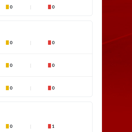
0
0
0
0
0
0
0
0
0
1