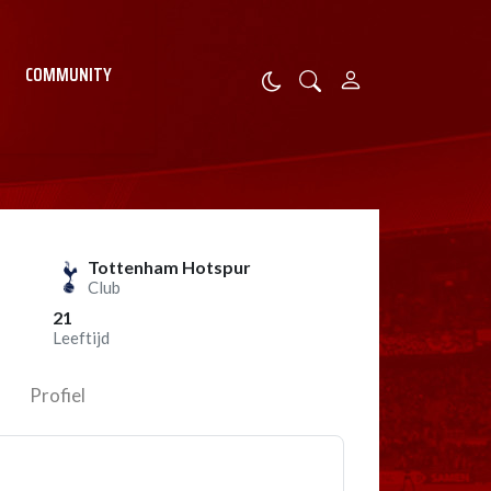
COMMUNITY
Tottenham Hotspur
Club
21
Leeftijd
Profiel