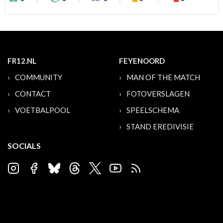
FR12.NL
FEYENOORD
COMMUNITY
MAN OF THE MATCH
CONTACT
FOTOVERSLAGEN
VOETBALPOOL
SPEELSCHEMA
STAND EREDIVISIE
SOCIALS