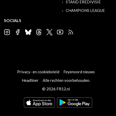
STAND EREDIVISIE
CHAMPIONS LEAGUE
SOCIALS
Privacy- en cookiebeleid
Feyenoord nieuws
Headliner
Alle rechten voorbehouden.
© 2026 FR12.nl