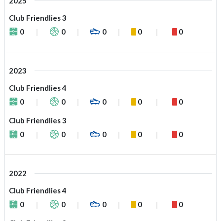
2025
Club Friendlies 3
0
0
0
0
0
2023
Club Friendlies 4
0
0
0
0
0
Club Friendlies 3
0
0
0
0
0
2022
Club Friendlies 4
0
0
0
0
0