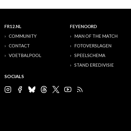
FR12.NL
FEYENOORD
COMMUNITY
MAN OF THE MATCH
CONTACT
FOTOVERSLAGEN
VOETBALPOOL
SPEELSCHEMA
STAND EREDIVISIE
SOCIALS