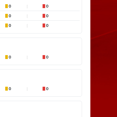
0
0
0
0
0
0
0
0
0
0