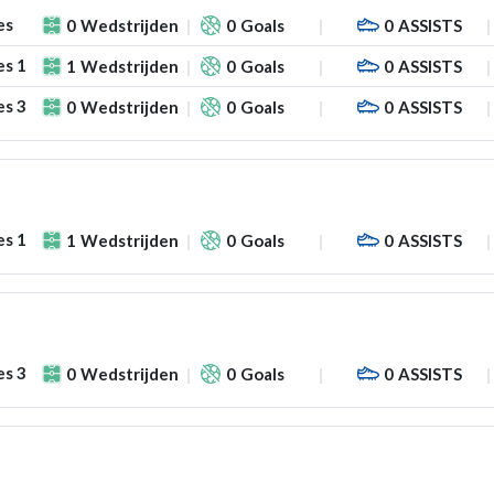
es
0
Wedstrijden
0
Goals
0
ASSISTS
es 1
1
Wedstrijden
0
Goals
0
ASSISTS
es 3
0
Wedstrijden
0
Goals
0
ASSISTS
es 1
1
Wedstrijden
0
Goals
0
ASSISTS
es 3
0
Wedstrijden
0
Goals
0
ASSISTS