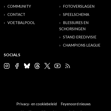
COMMUNITY
FOTOVERSLAGEN
CONTACT
SPEELSCHEMA
VOETBALPOOL
BLESSURES EN
SCHORSINGEN
STAND EREDIVISIE
CHAMPIONS LEAGUE
SOCIALS
Privacy- en cookiebeleid
Feyenoord nieuws