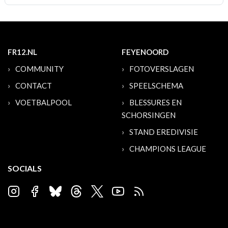
FR12.NL
FEYENOORD
COMMUNITY
FOTOVERSLAGEN
CONTACT
SPEELSCHEMA
VOETBALPOOL
BLESSURES EN
SCHORSINGEN
STAND EREDIVISIE
CHAMPIONS LEAGUE
SOCIALS