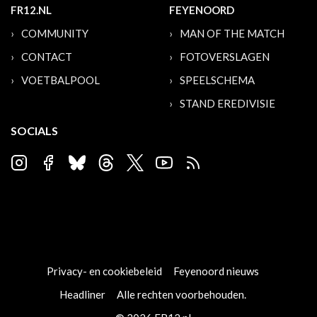
FR12.NL
FEYENOORD
COMMUNITY
MAN OF THE MATCH
CONTACT
FOTOVERSLAGEN
VOETBALPOOL
SPEELSCHEMA
STAND EREDIVISIE
SOCIALS
Privacy- en cookiebeleid
Feyenoord nieuws
Headliner
Alle rechten voorbehouden.