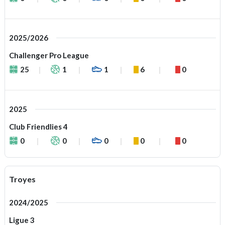
2025/2026
Challenger Pro League
25
1
1
6
0
2025
Club Friendlies 4
0
0
0
0
0
Troyes
2024/2025
Ligue 3