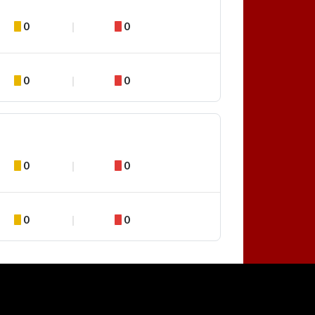
0
0
0
0
0
0
0
0