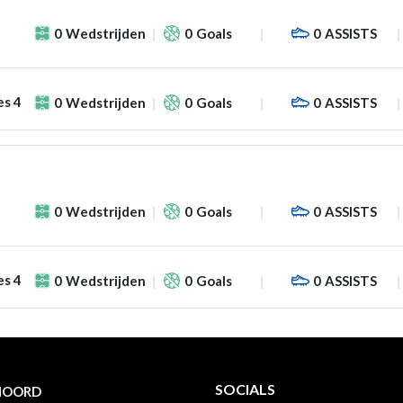
0
Wedstrijden
0
Goals
0
ASSISTS
es 4
0
Wedstrijden
0
Goals
0
ASSISTS
0
Wedstrijden
0
Goals
0
ASSISTS
es 4
0
Wedstrijden
0
Goals
0
ASSISTS
SOCIALS
NOORD