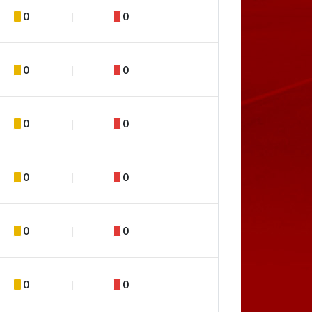
0
0
0
0
0
0
0
0
0
0
0
0