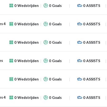
0
Wedstrijden
0
Goals
0
ASSISTS
es 4
0
Wedstrijden
0
Goals
0
ASSISTS
0
Wedstrijden
0
Goals
0
ASSISTS
es
0
Wedstrijden
0
Goals
0
ASSISTS
0
Wedstrijden
0
Goals
0
ASSISTS
es 4
0
Wedstrijden
0
Goals
0
ASSISTS