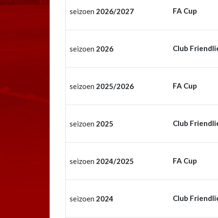
FA Cup
seizoen
2026/2027
Club Friendli
seizoen
2026
FA Cup
seizoen
2025/2026
Club Friendli
seizoen
2025
FA Cup
seizoen
2024/2025
Club Friendli
seizoen
2024