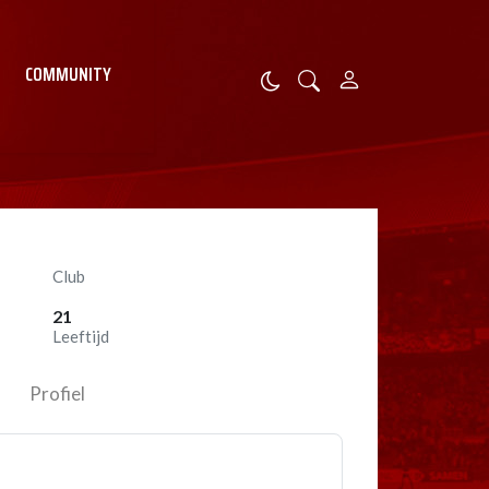
COMMUNITY
Club
21
Leeftijd
Profiel