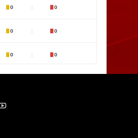
0
0
0
0
0
0