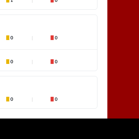
0
0
0
0
0
0