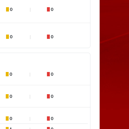
0
0
0
0
0
0
0
0
0
0
1
0