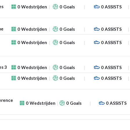
es
0
Wedstrijden
0
Goals
0
ASSISTS
ue
0
Wedstrijden
0
Goals
0
ASSISTS
0
Wedstrijden
0
Goals
0
ASSISTS
es 3
0
Wedstrijden
0
Goals
0
ASSISTS
0
Wedstrijden
0
Goals
0
ASSISTS
erence
0
Wedstrijden
0
Goals
0
ASSISTS