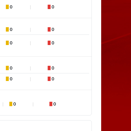
0
0
0
0
0
0
0
0
0
0
0
0