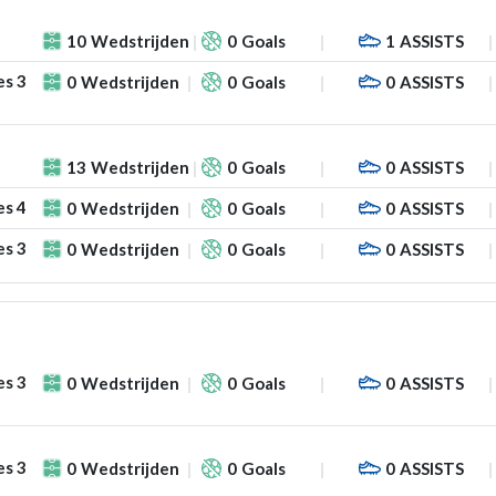
10
Wedstrijden
0
Goals
1
ASSISTS
es 3
0
Wedstrijden
0
Goals
0
ASSISTS
13
Wedstrijden
0
Goals
0
ASSISTS
es 4
0
Wedstrijden
0
Goals
0
ASSISTS
es 3
0
Wedstrijden
0
Goals
0
ASSISTS
es 3
0
Wedstrijden
0
Goals
0
ASSISTS
es 3
0
Wedstrijden
0
Goals
0
ASSISTS