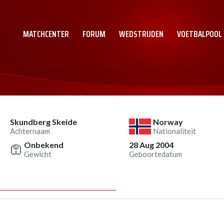
MATCHCENTER
FORUM
WEDSTRIJDEN
VOETBALPOOL
Skundberg Skeide
Norway
Achternaam
Nationaliteit
Onbekend
28 Aug 2004
Gewicht
Geboortedatum