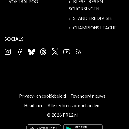
VOETBALPOOL
BLESSURES EN
SCHORSINGEN
STAND EREDIVISIE
CHAMPIONS LEAGUE
SOCIALS
Privacy- en cookiebeleid
Feyenoord nieuws
Headliner
Alle rechten voorbehouden.
© 2026 FR12.nl