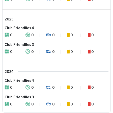
2025
Club Friendlies 4
0
0
0
0
0
Club Friendlies 3
0
0
0
0
0
2024
Club Friendlies 4
0
0
0
0
0
Club Friendlies 3
0
0
0
0
0